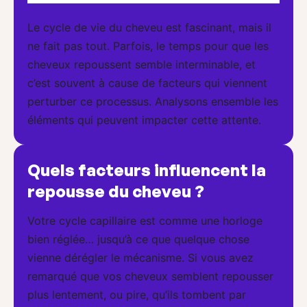
Le cycle de vie du cheveu est fascinant, mais il
ne fait pas tout. Parfois, le temps pour que les
cheveux repoussent semble interminable, et
c’est souvent à cause de facteurs qui viennent
perturber ce processus. Analysons ensemble les
éléments qui peuvent impacter cette attente.
Quels facteurs influencent la
repousse du cheveu ?
Votre cycle capillaire est comme une horloge
bien réglée… jusqu’à ce que quelque chose
vienne dérégler le mécanisme. Si vous avez
remarqué que vos cheveux semblent repousser
plus lentement, ou pire, qu’ils tombent par