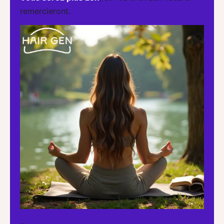
remercieront.