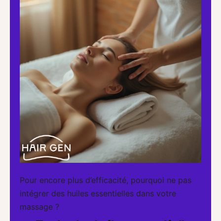
Pour encore plus d’efficacité, pourquoi ne pas
intégrer des huiles essentielles dans votre
massage ?