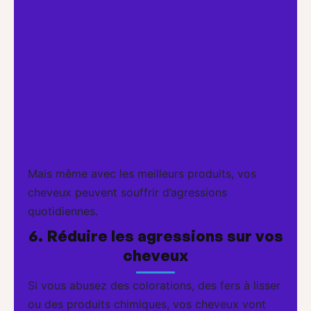
Mais même avec les meilleurs produits, vos
cheveux peuvent souffrir d’agressions
quotidiennes.
6. Réduire les agressions sur vos
cheveux
Si vous abusez des colorations, des fers à lisser
ou des produits chimiques, vos cheveux vont