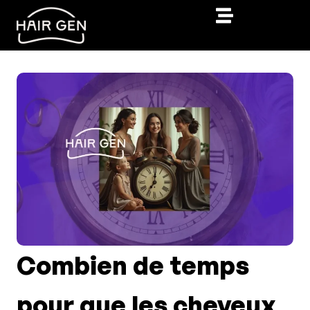
Combien de temps
pour que les cheveux