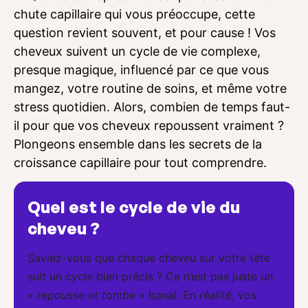
chute capillaire qui vous préoccupe, cette
question revient souvent, et pour cause ! Vos
cheveux suivent un cycle de vie complexe,
presque magique, influencé par ce que vous
mangez, votre routine de soins, et même votre
stress quotidien. Alors, combien de temps faut-
il pour que vos cheveux repoussent vraiment ?
Plongeons ensemble dans les secrets de la
croissance capillaire pour tout comprendre.
Quel est le cycle de vie du
cheveu ?
Saviez-vous que chaque cheveu sur votre tête
suit un cycle bien précis ? Ce n’est pas juste un
«
repousse et tombe
» banal. En réalité, vos