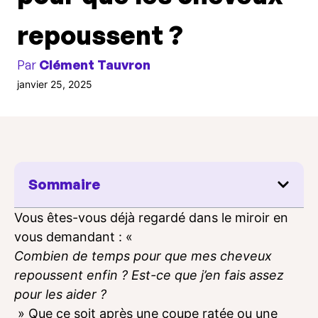
repoussent ?
Par
Clément Tauvron
janvier 25, 2025
Sommaire
Vous êtes-vous déjà regardé dans le miroir en
vous demandant : «
Combien de temps pour que mes cheveux
repoussent enfin ? Est-ce que j’en fais assez
pour les aider ?
» Que ce soit après une coupe ratée ou une