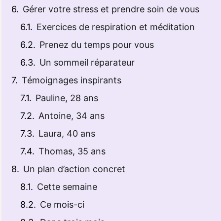
Gérer votre stress et prendre soin de vous
Exercices de respiration et méditation
Prenez du temps pour vous
Un sommeil réparateur
Témoignages inspirants
Pauline, 28 ans
Antoine, 34 ans
Laura, 40 ans
Thomas, 35 ans
Un plan d’action concret
Cette semaine
Ce mois-ci