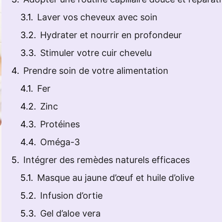
Laver vos cheveux avec soin
Hydrater et nourrir en profondeur
Stimuler votre cuir chevelu
Prendre soin de votre alimentation
Fer
Zinc
Protéines
Oméga-3
Intégrer des remèdes naturels efficaces
Masque au jaune d’œuf et huile d’olive
Infusion d’ortie
Gel d’aloe vera