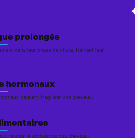
igue prolongés
ment dans leur phase de chute, freinant leur
s hormonaux
onaux peuvent fragiliser vos cheveux.
limentaires
eut ralentir la croissance des cheveux.