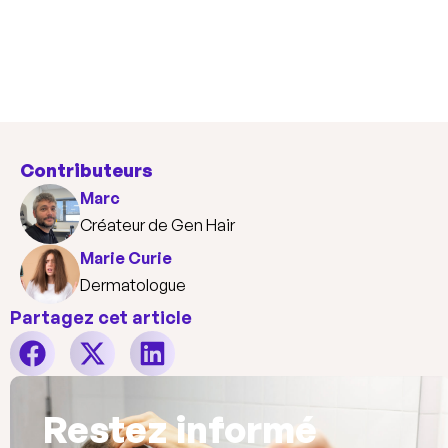
Contributeurs
Marc
Créateur de Gen Hair
Marie Curie
Dermatologue
Partagez cet article
Restez informé