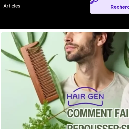
Articles