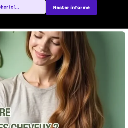
Rester informé