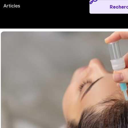
Articles