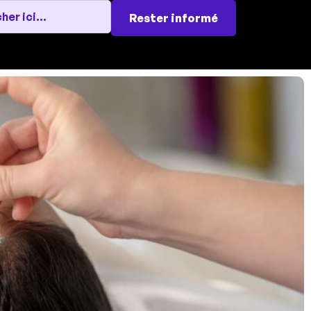
Rester informé