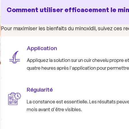
Comment utiliser efficacement le min
Pour maximiser les bienfaits du minoxidil, suivez ces 
Application
Appliquez la solution sur un cuir chevelu propre 
quatre heures après l'application pour permettr
Régularité
La constance est essentielle. Les résultats peuve
mois avant d'être visibles.