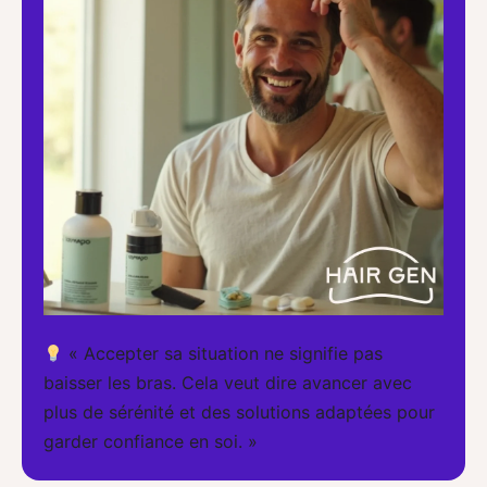
« Accepter sa situation ne signifie pas
baisser les bras. Cela veut dire avancer avec
plus de sérénité et des solutions adaptées pour
garder confiance en soi. »