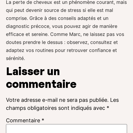
La perte de cheveux est un phénomène courant, mais
qui peut devenir source de stress si elle est mal
comprise. Grâce à des conseils adaptés et un
diagnostic précoce, vous pouvez agir de manière
efficace et sereine. Comme Marc, ne laissez pas vos
doutes prendre le dessus : observez, consultez et
adaptez vos routines pour retrouver confiance et
sérénité.
Laisser un
commentaire
Votre adresse e-mail ne sera pas publiée.
Les
champs obligatoires sont indiqués avec
*
Commentaire
*