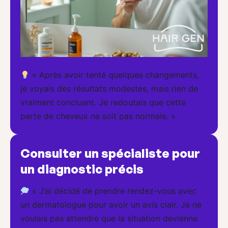
« Après avoir tenté quelques changements,
je voyais des résultats modestes, mais rien de
vraiment concluant. Je redoutais que cette
perte de cheveux ne soit pas normale. »
Consulter un spécialiste pour
un diagnostic précis
« J’ai décidé de prendre rendez-vous avec
un dermatologue pour avoir un avis clair. Je ne
voulais pas attendre que la situation devienne