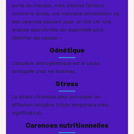
perte de cheveux, mais d’autres facteurs
comme le stress, une mauvaise alimentation ou
des carences peuvent jouer un rôle clé. Une
analyse approfondie est essentielle pour
identifier les causes. »
Génétique
L’alopécie androgénétique est la cause
principale chez les hommes.
Stress
Le stress chronique peut provoquer un
effluvium télogène (chute temporaire mais
significative).
Carences nutritionnelles