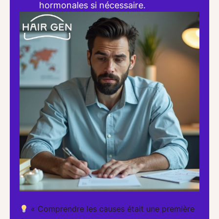
hormonales si nécessaire.
« Comprendre les causes était une première