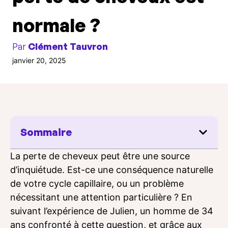
normale ?
Par
Clément Tauvron
janvier 20, 2025
Sommaire
La perte de cheveux peut être une source
d’inquiétude. Est-ce une conséquence naturelle
de votre cycle capillaire, ou un problème
nécessitant une attention particulière ? En
suivant l’expérience de Julien, un homme de 34
ans confronté à cette question, et grâce aux