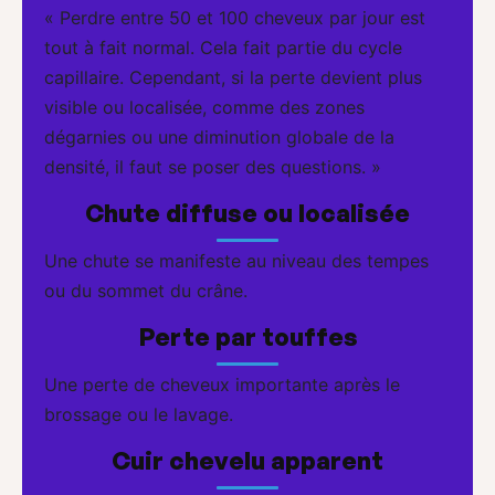
« Perdre entre 50 et 100 cheveux par jour est
tout à fait normal. Cela fait partie du cycle
capillaire. Cependant, si la perte devient plus
visible ou localisée, comme des zones
dégarnies ou une diminution globale de la
densité, il faut se poser des questions. »
Chute diffuse ou localisée
Une chute se manifeste au niveau des tempes
ou du sommet du crâne.
Perte par touffes
Une perte de cheveux importante après le
brossage ou le lavage.
Cuir chevelu apparent