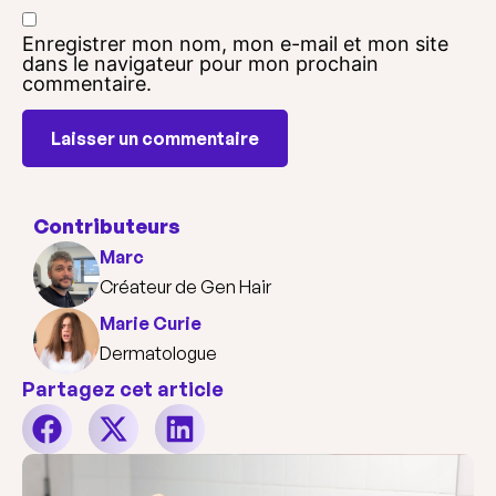
Enregistrer mon nom, mon e-mail et mon site
dans le navigateur pour mon prochain
commentaire.
Contributeurs
Marc
Créateur de Gen Hair
Marie Curie
Dermatologue
Partagez cet article