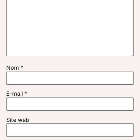
Nom
*
E-mail
*
Site web