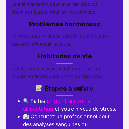
Une alimentation pauvre en fer, zinc ou
vitamines B peut fragiliser les cheveux.
Problèmes hormonaux
La testostérone et ses dérivés, comme la DHT,
peuvent influencer la chute.
Habitudes de vie
Tabac, sommeil insuffisant, ou utilisation
excessive de produits coiffants agressifs.
Étapes à suivre
Faites
un point sur votre
alimentation
et votre niveau de stress.
Consultez un professionnel pour
des analyses sanguines ou