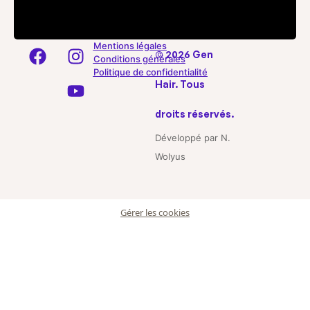
Mentions légales
© 2026 Gen
Conditions générales
Politique de confidentialité
Hair. Tous
droits réservés.
Développé par N.
Wolyus
Gérer les cookies