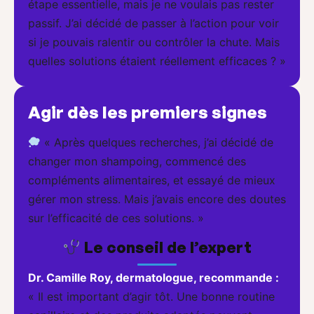
étape essentielle, mais je ne voulais pas rester
passif. J’ai décidé de passer à l’action pour voir
si je pouvais ralentir ou contrôler la chute. Mais
quelles solutions étaient réellement efficaces ? »
Agir dès les premiers signes
« Après quelques recherches, j’ai décidé de
changer mon shampoing, commencé des
compléments alimentaires, et essayé de mieux
gérer mon stress. Mais j’avais encore des doutes
sur l’efficacité de ces solutions. »
Le conseil de l’expert
Dr. Camille Roy, dermatologue, recommande :
« Il est important d’agir tôt. Une bonne routine