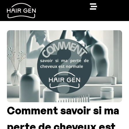
Comment savoir si ma
perte de cheveux est