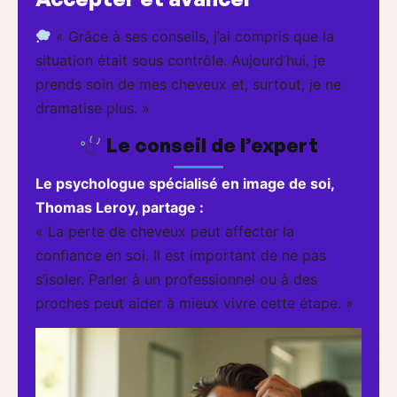
« Grâce à ses conseils, j’ai compris que la
situation était sous contrôle. Aujourd’hui, je
prends soin de mes cheveux et, surtout, je ne
dramatise plus. »
Le conseil de l’expert
Le psychologue spécialisé en image de soi,
Thomas Leroy, partage :
« La perte de cheveux peut affecter la
confiance en soi. Il est important de ne pas
s’isoler. Parler à un professionnel ou à des
proches peut aider à mieux vivre cette étape. »