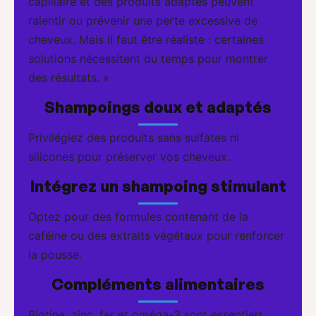
capillaire et des produits adaptés peuvent
ralentir ou prévenir une perte excessive de
cheveux. Mais il faut être réaliste : certaines
solutions nécessitent du temps pour montrer
des résultats. »
Shampoings doux et adaptés
Privilégiez des produits sans sulfates ni
silicones pour préserver vos cheveux.
Intégrez un shampoing stimulant
Optez pour des formules contenant de la
caféine ou des extraits végétaux pour renforcer
la pousse.
Compléments alimentaires
Biotine, zinc, fer et oméga-3 sont essentiels