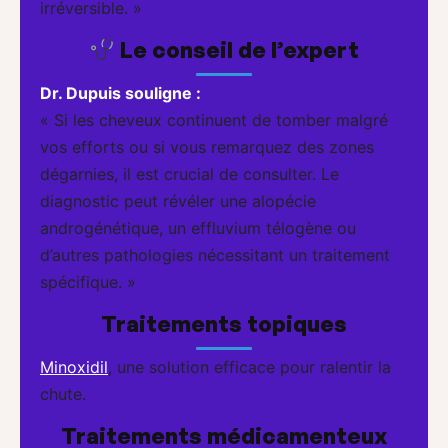
irréversible. »
Le conseil de l’expert
Dr. Dupuis souligne :
« Si les cheveux continuent de tomber malgré
vos efforts ou si vous remarquez des zones
dégarnies, il est crucial de consulter. Le
diagnostic peut révéler une alopécie
androgénétique, un effluvium télogène ou
d’autres pathologies nécessitant un traitement
spécifique. »
Traitements topiques
Minoxidil
, une solution efficace pour ralentir la
chute.
Traitements médicamenteux