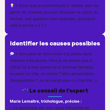
« Alors que je commençais à réaliser que ma
perte de cheveux pouvait dépasser le cadre du
normal, une question s’est imposée : pourquoi
cela m’arrive-t-il ? »
Identifier les causes possibles
« Mon père et mon oncle ont perdu leurs
cheveux très jeunes. Mais je ne savais pas si
c’était lié à mes gènes ou si d’autres facteurs
jouaient un rôle. Le stress ? Mon alimentation
déséquilibrée ? Je ne savais pas où chercher. »
Le conseil de l’expert
Marie Lemaitre, trichologue, précise :
« La génétique est une cause fréquente de