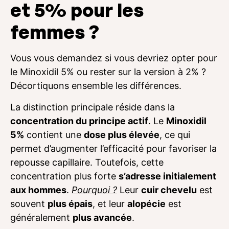
et 5% pour les
femmes ?
Vous vous demandez si vous devriez opter pour
le Minoxidil 5% ou rester sur la version à 2% ?
Décortiquons ensemble les différences.
La distinction principale réside dans la
concentration du principe actif
. Le
Minoxidil
5%
contient une
dose plus élevée
, ce qui
permet d’augmenter l’efficacité pour favoriser la
repousse capillaire. Toutefois, cette
concentration plus forte
s’adresse initialement
aux hommes
.
Pourquoi ?
Leur
cuir chevelu
est
souvent
plus épais
, et leur
alopécie
est
généralement
plus avancée
.