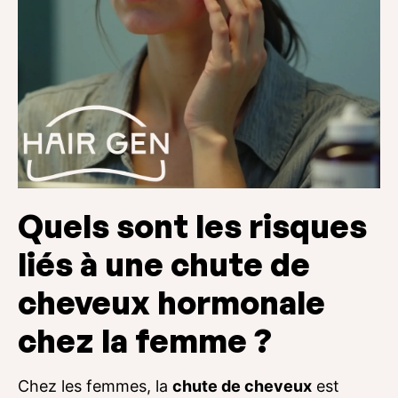
Quels sont les risques
liés à une chute de
cheveux hormonale
chez la femme ?
Chez les femmes, la
chute de cheveux
est