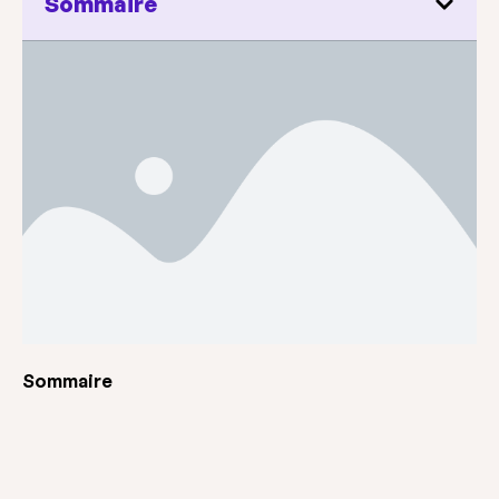
Sommaire
Sommaire