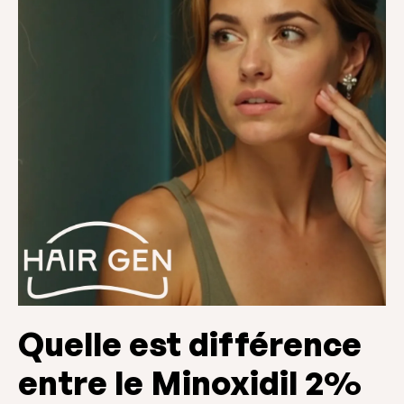
Quelle est différence
entre le Minoxidil 2%