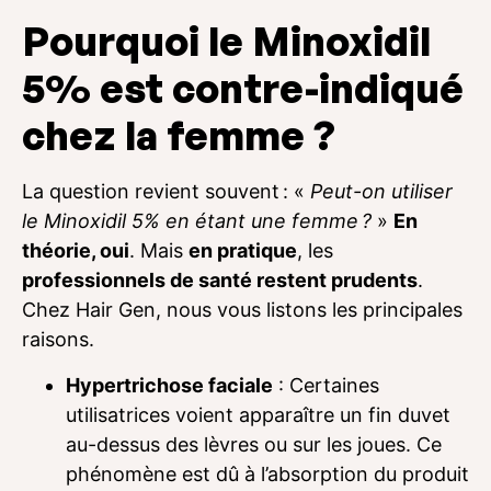
Pourquoi le Minoxidil
5% est contre-indiqué
chez la femme ?
La question revient souvent : «
Peut-on utiliser
le Minoxidil 5% en étant une femme ?
»
En
théorie, oui
. Mais
en pratique
, les
professionnels de santé restent prudents
.
Chez Hair Gen, nous vous listons les principales
raisons.
Hypertrichose faciale
: Certaines
utilisatrices voient apparaître un fin duvet
au-dessus des lèvres ou sur les joues. Ce
phénomène est dû à l’absorption du produit