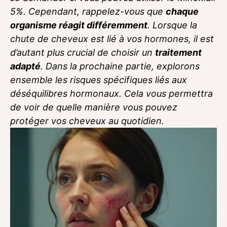
5%. Cependant, rappelez-vous que
chaque
organisme réagit différemment
. Lorsque la
chute de cheveux est lié à vos hormones, il est
d’autant plus crucial de choisir un
traitement
adapté
. Dans la prochaine partie, explorons
ensemble les risques spécifiques liés aux
déséquilibres hormonaux. Cela vous permettra
de voir de quelle manière vous pouvez
protéger vos cheveux au quotidien.