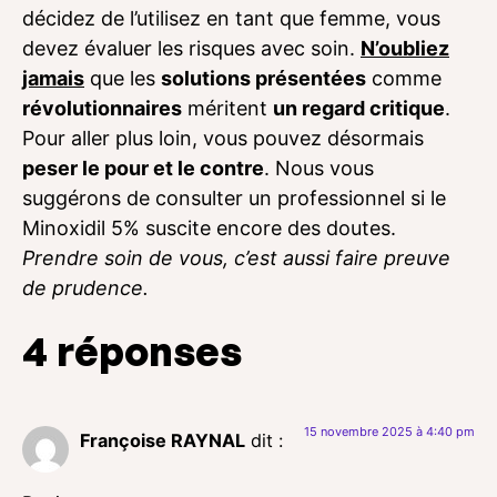
décidez de l’utilisez en tant que femme, vous
devez évaluer les risques avec soin.
N’oubliez
jamais
que les
solutions présentées
comme
révolutionnaires
méritent
un regard critique
.
Pour aller plus loin, vous pouvez désormais
peser le pour et le contre
. Nous vous
suggérons de consulter un professionnel si le
Minoxidil 5% suscite encore des doutes.
Prendre soin de vous, c’est aussi faire preuve
de prudence.
4 réponses
15 novembre 2025 à 4:40 pm
Françoise RAYNAL
dit :