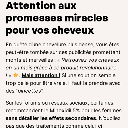
Attention aux
promesses miracles
pour vos cheveux
En quête d’une chevelure plus dense, vous êtes
peut-être tombée sur ces publicités promettant
monts et merveilles : «
Retrouvez vos cheveux
en un mois grâce à ce produit révolutionnaire
!
»
.
Mais attention !
Si une solution semble
trop belle pour être vraie, il faut la prendre avec
des “
pincettes
”.
Sur les forums ou réseaux sociaux, certaines
recommandent le Minoxidil 5% pour les femmes
sans détailler les effets secondaires
. N’oubliez
pas que des traitements comme celui-ci