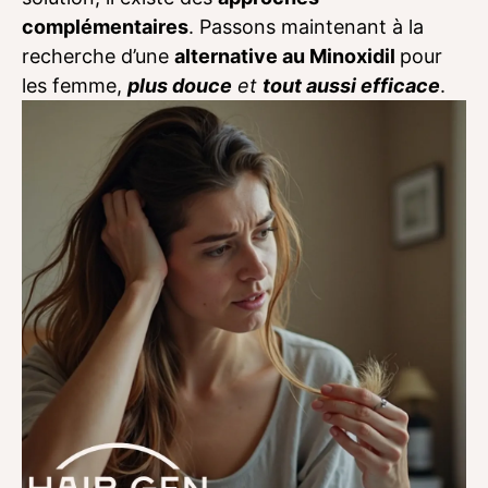
complémentaires
. Passons maintenant à la
recherche d’une
alternative au Minoxidil
pour
les femme,
plus douce
et
tout aussi efficace
.