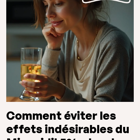
Comment éviter les
effets indésirables du