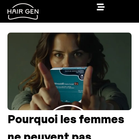
Pourquoi les femmes
ne peuvent pas