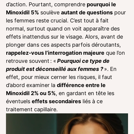
d’action. Pourtant, comprendre
pourquoi le
Minoxidil 5%
soulève
autant de questions
pour
les femmes reste crucial. C’est tout à fait
normal, surtout quand on voit apparaître des
effets inattendus sur le visage. Alors, avant de
plonger dans ces aspects parfois déroutants,
rappelez-vous l’interrogation majeure
que l’on
retrouve souvent : «
Pourquoi ce type de
produit est déconseillé aux femmes ?
». En
effet, pour mieux cerner les risques, il faut
d’abord examiner la
différence entre le
Minoxidil 2% ou 5%
, en gardant en tête les
éventuels
effets secondaires
liés à ce
traitement capillaire.