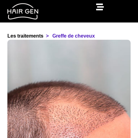
Les traitements
Greffe de cheveux ​