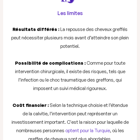
Les limites
Résultats différés :
La repousse des cheveux greffés
peut nécessiter plusieurs mois avant d’atteindre son plein
potentiel.
Possibilité de complications :
Comme pour toute
intervention chirurgicale, il existe des risques, tels que
l’infection ou le choc traumatique des greffons, qui
imposent un suivi médical rigoureux.
Coût financier :
Selon la technique choisie et l’étendue
de la calvitie, l’intervention peut représenter un
investissement important. C'est la raison pour laquelle de
nombreuses personnes
optent pour la Turquie
, où les
greffes de cheveux sont plus abordables.