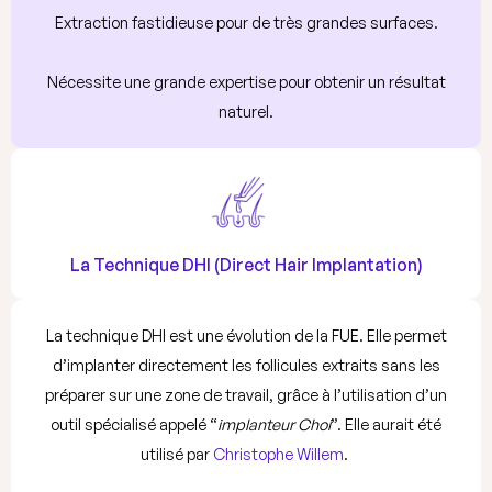
Extraction fastidieuse pour de très grandes surfaces.
Nécessite une grande expertise pour obtenir un résultat
naturel.
La Technique DHI (Direct Hair Implantation)
La technique DHI est une évolution de la FUE. Elle permet
d’implanter directement les follicules extraits sans les
préparer sur une zone de travail, grâce à l’utilisation d’un
outil spécialisé appelé “
implanteur Choi
”. Elle aurait été
utilisé par
Christophe Willem
.