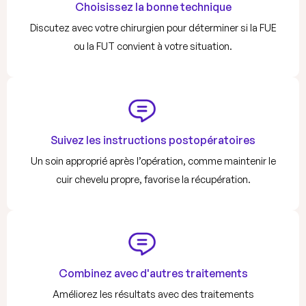
Choisissez la bonne technique
Discutez avec votre chirurgien pour déterminer si la FUE
ou la FUT convient à votre situation.
Suivez les instructions postopératoires
Un soin approprié après l’opération, comme maintenir le
cuir chevelu propre, favorise la récupération.
Combinez avec d'autres traitements
Améliorez les résultats avec des traitements