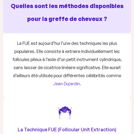
Quelles sont les méthodes disponibles
pour la greffe de cheveux ?
La FUE est aujourd’hui l’une des techniques les plus
populaires. Elle consiste à extraire individuellement les
follicules pileux à l’aide d’un petit instrument cylindrique,
sans laisser de cicatrice linéaire significative. Elle aurait
d’ailleurs été utilisée pour différentes célébrités comme
Jean Dujardin
.
La Technique FUE (Follicular Unit Extraction)