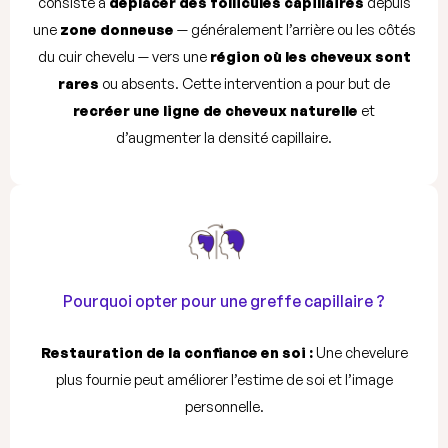
consiste à
déplacer des follicules capillaires
depuis
une
zone donneuse
— généralement l’arrière ou les côtés
du cuir chevelu — vers une
région où les cheveux sont
rares
ou absents. Cette intervention a pour but de
recréer une ligne de cheveux naturelle
et
d’augmenter la densité capillaire.
Pourquoi opter pour une greffe capillaire ?
Restauration de la confiance en soi :
Une chevelure
plus fournie peut améliorer l’estime de soi et l’image
personnelle.