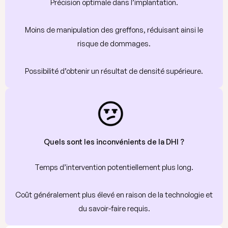
Précision optimale dans l’implantation.
Moins de manipulation des greffons, réduisant ainsi le
risque de dommages.
Possibilité d’obtenir un résultat de densité supérieure.
Quels sont les inconvénients de la DHI ?
Temps d’intervention potentiellement plus long.
Coût généralement plus élevé en raison de la technologie et
du savoir-faire requis.