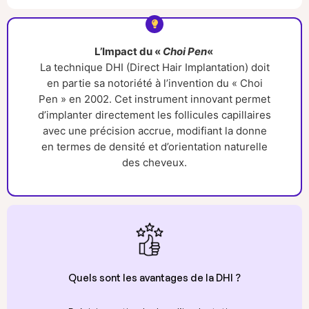
L’Impact du «
Choi Pen
«
La technique DHI (Direct Hair Implantation) doit
en partie sa notoriété à l’invention du « Choi
Pen » en 2002. Cet instrument innovant permet
d’implanter directement les follicules capillaires
avec une précision accrue, modifiant la donne
en termes de densité et d’orientation naturelle
des cheveux.
Quels sont les avantages de la DHI ?