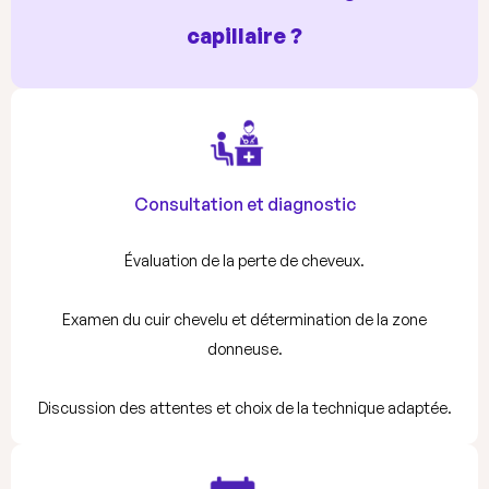
capillaire ?
Consultation et diagnostic
Évaluation de la perte de cheveux.
Examen du cuir chevelu et détermination de la zone
donneuse.
Discussion des attentes et choix de la technique adaptée.