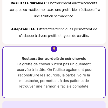
Résultats durables :
Contrairement aux traitements
topiques ou médicamenteux, une greffe bien réalisée offre
une solution permanente.
Adaptabilité :
Différentes techniques permettent de
s’adapter à divers profils et types de calvitie.
Restauration au-delà du cuir chevelu
La greffe de cheveux n’est pas uniquement
réservée à la tête. On l’utilise également pour
reconstruire les sourcils, la barbe, voire la
moustache, permettant à des patients de
retrouver une harmonie faciale complète.