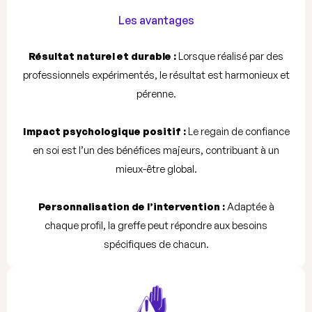
Les avantages
Résultat naturel et durable :
Lorsque réalisé par des
professionnels expérimentés, le résultat est harmonieux et
pérenne.
Impact psychologique positif :
Le regain de confiance
en soi est l’un des bénéfices majeurs, contribuant à un
mieux-être global.
Personnalisation de l’intervention :
Adaptée à
chaque profil, la greffe peut répondre aux besoins
spécifiques de chacun.