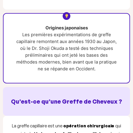
Origines japonaises
Les premières expérimentations de greffe
capillaire remontent aux années 1930 au Japon,
où le Dr. Shoji Okuda a testé des techniques
préliminaires qui ont jeté les bases des
méthodes modernes, bien avant que la pratique
ne se répande en Occident.
Qu’est-ce qu’une Greffe de Cheveux ?
La greffe capillaire est une
opération chirurgicale
qui