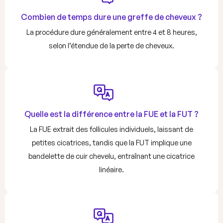
Combien de temps dure une greffe de cheveux ?
La procédure dure généralement entre 4 et 8 heures,
selon l’étendue de la perte de cheveux.
Quelle est la différence entre la FUE et la FUT ?
La FUE extrait des follicules individuels, laissant de
petites cicatrices, tandis que la FUT implique une
bandelette de cuir chevelu, entraînant une cicatrice
linéaire.