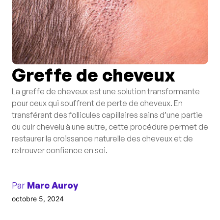
Greffe de cheveux
La greffe de cheveux est une solution transformante
pour ceux qui souffrent de perte de cheveux. En
transférant des follicules capillaires sains d’une partie
du cuir chevelu à une autre, cette procédure permet de
restaurer la croissance naturelle des cheveux et de
retrouver confiance en soi.
Par
Marc Auroy
octobre 5, 2024