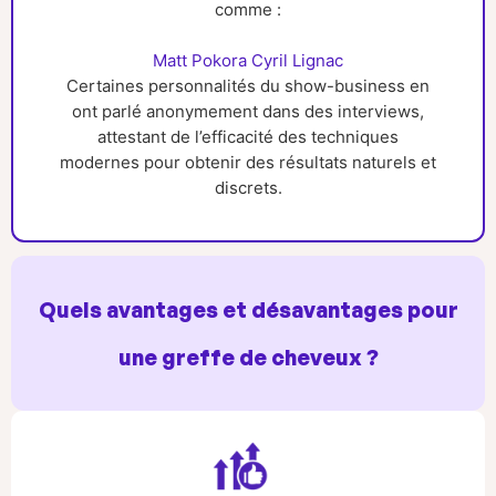
comme :
Matt Pokora
Cyril Lignac
Certaines personnalités du show-business en
ont parlé anonymement dans des interviews,
attestant de l’efficacité des techniques
modernes pour obtenir des résultats naturels et
discrets.
Quels avantages et désavantages pour
une greffe de cheveux ?