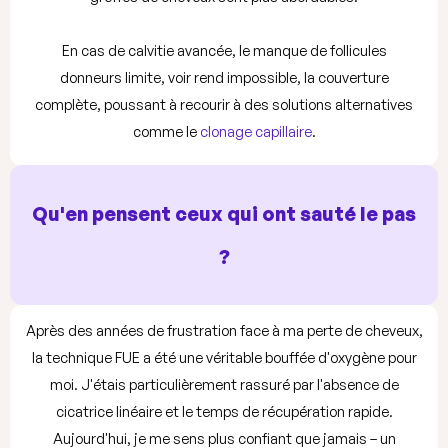
En cas de calvitie avancée, le manque de follicules
donneurs limite, voir rend impossible, la couverture
complète, poussant à recourir à des solutions alternatives
comme le
clonage capillaire
.
Qu'en pensent ceux qui ont sauté le pas
?
Après des années de frustration face à ma perte de cheveux,
la technique FUE a été une véritable bouffée d'oxygène pour
moi. J'étais particulièrement rassuré par l'absence de
cicatrice linéaire et le temps de récupération rapide.
Aujourd'hui, je me sens plus confiant que jamais – un