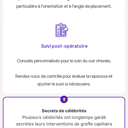
particulière à l’orientation et à l’angle de placement.
Suivi post-opératoire
Conseils personnalisés pour le soin du cuir chevelu.
Rendez-vous de contrôle pour évaluer la repousse et
ajuster le suivi si nécessaire.
Secrets de célébrités
Plusieurs célébrités ont longtemps gardé
secrètes leurs interventions de greffe capillaire