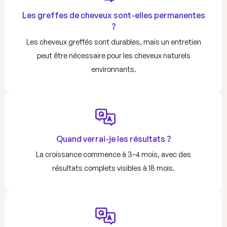
Les greffes de cheveux sont-elles permanentes
?
Les cheveux greffés sont durables, mais un entretien
peut être nécessaire pour les cheveux naturels
environnants.
Quand verrai-je les résultats ?
La croissance commence à 3–4 mois, avec des
résultats complets visibles à 18 mois.