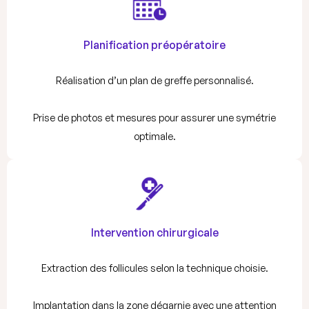
Planification préopératoire
Réalisation d’un plan de greffe personnalisé.
Prise de photos et mesures pour assurer une symétrie
optimale.
Intervention chirurgicale
Extraction des follicules selon la technique choisie.
Implantation dans la zone dégarnie avec une attention