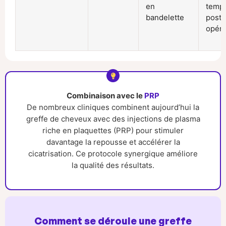
en
tempo
bandelette
post-
opéra
Combinaison avec le
PRP
De nombreux cliniques combinent aujourd’hui la
greffe de cheveux avec des injections de plasma
riche en plaquettes (PRP) pour stimuler
davantage la repousse et accélérer la
cicatrisation. Ce protocole synergique améliore
la qualité des résultats.
Comment se déroule une greffe