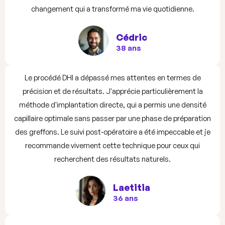
changement qui a transformé ma vie quotidienne.
Cédric
38 ans
Le procédé DHI a dépassé mes attentes en termes de
précision et de résultats. J'apprécie particulièrement la
méthode d'implantation directe, qui a permis une densité
capillaire optimale sans passer par une phase de préparation
des greffons. Le suivi post-opératoire a été impeccable et je
recommande vivement cette technique pour ceux qui
recherchent des résultats naturels.
Laetitia
36 ans