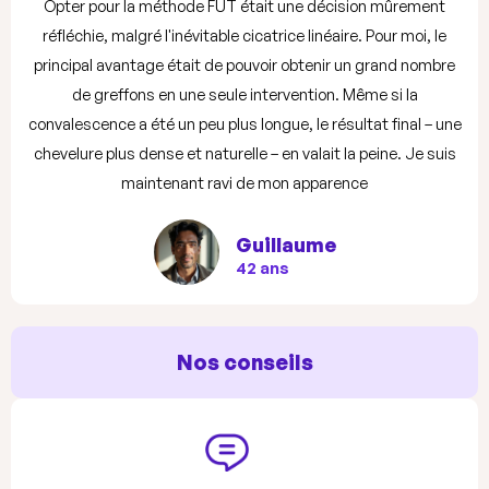
Opter pour la méthode FUT était une décision mûrement
réfléchie, malgré l'inévitable cicatrice linéaire. Pour moi, le
principal avantage était de pouvoir obtenir un grand nombre
de greffons en une seule intervention. Même si la
convalescence a été un peu plus longue, le résultat final – une
chevelure plus dense et naturelle – en valait la peine. Je suis
maintenant ravi de mon apparence
Guillaume
42 ans
Nos conseils