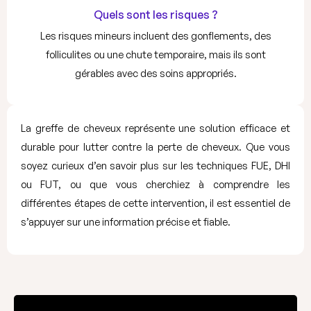
Quels sont les risques ?
Les risques mineurs incluent des gonflements, des
folliculites ou une chute temporaire, mais ils sont
gérables avec des soins appropriés.
La greffe de cheveux représente une solution efficace et
durable pour lutter contre la perte de cheveux. Que vous
soyez curieux d’en savoir plus sur les techniques FUE, DHI
ou FUT, ou que vous cherchiez à comprendre les
différentes étapes de cette intervention, il est essentiel de
s’appuyer sur une information précise et fiable.