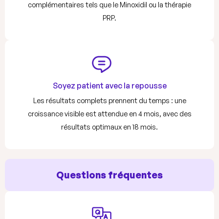
complémentaires tels que le Minoxidil ou la thérapie
PRP.
Soyez patient avec la repousse
Les résultats complets prennent du temps : une
croissance visible est attendue en 4 mois, avec des
résultats optimaux en 18 mois.
Questions fréquentes