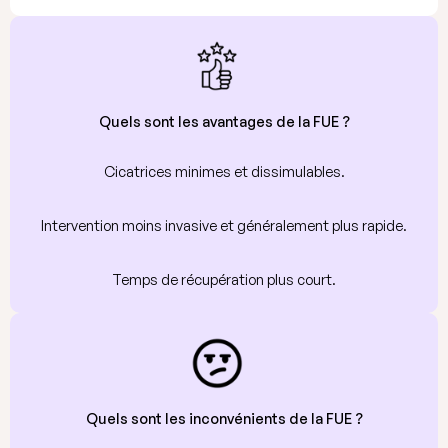
Quels sont les avantages de la FUE ?
Cicatrices minimes et dissimulables.
Intervention moins invasive et généralement plus rapide.
Temps de récupération plus court.
Quels sont les inconvénients de la FUE ?