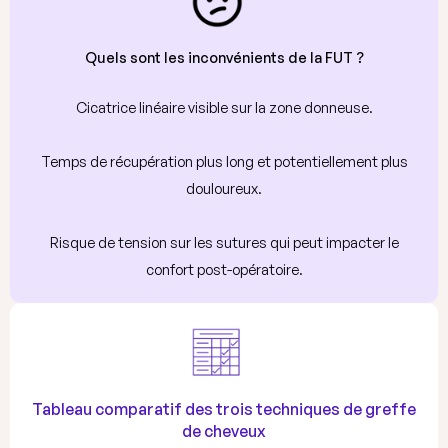
Quels sont les inconvénients de la FUT ?
Cicatrice linéaire visible sur la zone donneuse.
Temps de récupération plus long et potentiellement plus
douloureux.
Risque de tension sur les sutures qui peut impacter le
confort post-opératoire.
Tableau comparatif des trois techniques de greffe
de cheveux