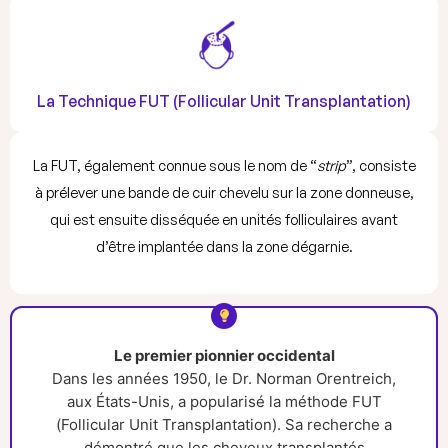
La Technique FUT (Follicular Unit Transplantation)
La FUT, également connue sous le nom de “
strip
”, consiste
à prélever une bande de cuir chevelu sur la zone donneuse,
qui est ensuite disséquée en unités folliculaires avant
d’être implantée dans la zone dégarnie.
Le premier pionnier occidental
Dans les années 1950, le Dr. Norman Orentreich,
aux États-Unis, a popularisé la méthode FUT
(Follicular Unit Transplantation). Sa recherche a
démontré que les cheveux transplantés