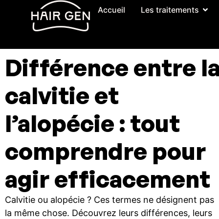
Accueil
Les traitements
Différence entre l
calvitie et
l’alopécie : tout
comprendre pour
agir efficacement
Calvitie ou alopécie ? Ces termes ne désignent pas
la même chose. Découvrez leurs différences, leurs