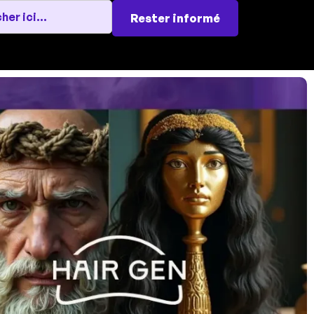
Rester informé