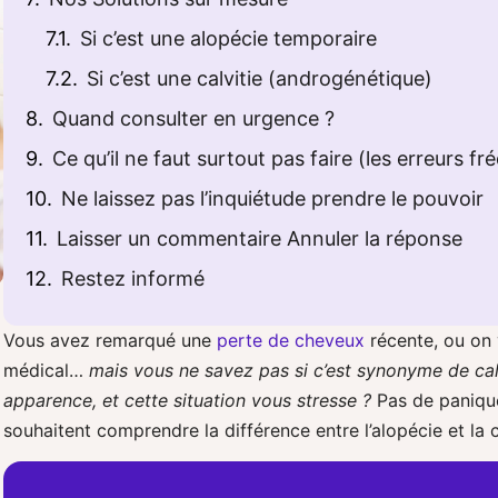
Si c’est une alopécie temporaire
Si c’est une calvitie (androgénétique)
Quand consulter en urgence ?
Ce qu’il ne faut surtout pas faire (les erreurs f
Ne laissez pas l’inquiétude prendre le pouvoir
Laisser un commentaire Annuler la réponse
Restez informé
Vous avez remarqué une
perte de cheveux
récente, ou on 
médical…
mais vous ne savez pas si c’est synonyme de calv
apparence, et cette situation vous stresse ?
Pas de panique
souhaitent comprendre la différence entre l’alopécie et la c