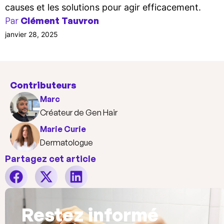
causes et les solutions pour agir efficacement.
Par
Clément Tauvron
janvier 28, 2025
Contributeurs
Marc
Créateur de Gen Hair
Marie Curie
Dermatologue
Partagez cet article
Restez informé