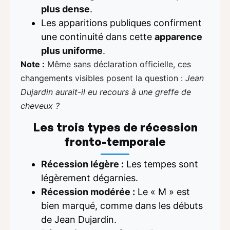
plus dense
.
Les apparitions publiques confirment
une continuité dans cette
apparence
plus uniforme
.
Note :
Même sans déclaration officielle, ces
changements visibles posent la question :
Jean
Dujardin aurait-il eu recours à une greffe de
cheveux ?
Les trois types de récession
fronto-temporale
Récession légère :
Les tempes sont
légèrement dégarnies.
Récession modérée :
Le « M » est
bien marqué, comme dans les débuts
de Jean Dujardin.