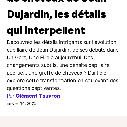
Dujardin, les détails
qui interpellent
Découvrez les détails intrigants sur l'évolution
capillaire de Jean Dujardin, de ses débuts dans
Un Gars, Une Fille à aujourd'hui. Des
changements subtils, une densité capillaire
accrue... une greffe de cheveux ? L'article
explore cette transformation en soulevant des
questions captivantes.
Par
Clément Tauvron
janvier 14, 2025