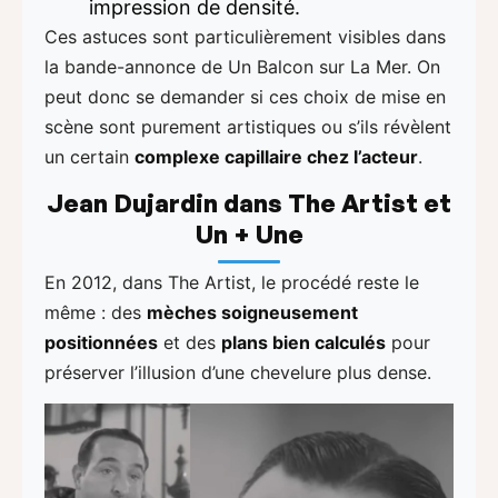
impression de densité.
Ces astuces sont particulièrement visibles dans
la bande-annonce de Un Balcon sur La Mer. On
peut donc se demander si ces choix de mise en
scène sont purement artistiques ou s’ils révèlent
un certain
complexe capillaire chez l’acteur
.
Jean Dujardin dans The Artist et
Un + Une
En 2012, dans The Artist, le procédé reste le
même : des
mèches soigneusement
positionnées
et des
plans bien calculés
pour
préserver l’illusion d’une chevelure plus dense.