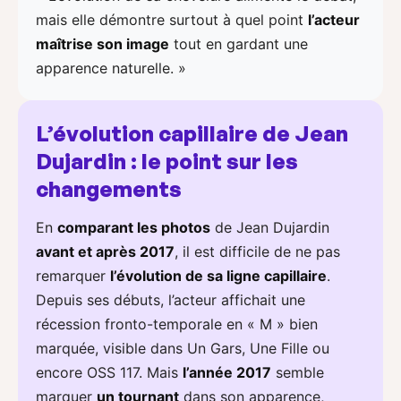
mais elle démontre surtout à quel point
l’acteur
maîtrise son image
tout en gardant une
apparence naturelle. »
L’évolution capillaire de Jean
Dujardin : le point sur les
changements
En
comparant les photos
de Jean Dujardin
avant et après 2017
, il est difficile de ne pas
remarquer
l’évolution de sa ligne capillaire
.
Depuis ses débuts, l’acteur affichait une
récession fronto-temporale en « M » bien
marquée, visible dans Un Gars, Une Fille ou
encore OSS 117. Mais
l’année 2017
semble
marquer
un tournant
dans son apparence,