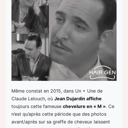
Même constat en 2015, dans Un + Une de
Claude Lelouch, où
Jean Dujardin affiche
toujours cette fameuse
chevelure en « M »
. Ce
n’est qu’après cette période que des photos
avant/après sur sa greffe de cheveux laissent