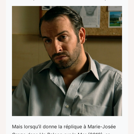
Mais lorsqu’il donne la réplique à Marie-Josée