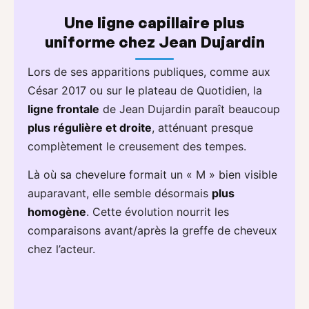
Une ligne capillaire plus
uniforme chez Jean Dujardin
Lors de ses apparitions publiques, comme aux
César 2017 ou sur le plateau de Quotidien, la
ligne frontale
de Jean Dujardin paraît beaucoup
plus régulière et droite
, atténuant presque
complètement le creusement des tempes.
Là où sa chevelure formait un « M » bien visible
auparavant, elle semble désormais
plus
homogène
. Cette évolution nourrit les
comparaisons avant/après la greffe de cheveux
chez l’acteur.