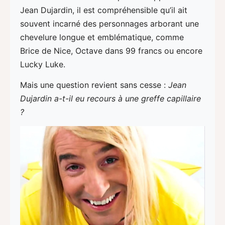
Jean Dujardin, il est compréhensible qu’il ait
souvent incarné des personnages arborant une
chevelure longue et emblématique, comme
Brice de Nice, Octave dans 99 francs ou encore
Lucky Luke.
Mais une question revient sans cesse :
Jean
Dujardin a-t-il eu recours à une greffe capillaire
?