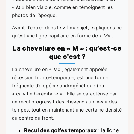
«
M
» bien visible, comme en témoignent les
photos de l’époque.
Avant d’entrer dans le vif du sujet, expliquons ce
qu’est une ligne capillaire en forme de «
M
« .
La chevelure en « M » : qu’est-ce
que c’est ?
La chevelure en «
M
« , également appelée
récession fronto-temporale, est une forme
fréquente d’alopécie androgénétique (ou
« calvitie héréditaire »). Elle se caractérise par
un recul progressif des cheveux au niveau des
tempes, tout en maintenant une certaine densité
au centre du front.
Recul des golfes temporaux
: la ligne