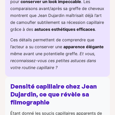
pour
conserver un look impeccable
. Les
comparaisons avant/après sa greffe de cheveux
montrent que Jean Dujardin maîtrisait déjà l’art
de camoufler subtilement sa récession capillaire
grâce à des
astuces esthétiques efficaces
.
Ces détails permettent de comprendre que
l’acteur a su conserver une
apparence élégante
même avant une potentielle greffe.
Et vous,
reconnaissez-vous ces petites astuces dans
votre routine capillaire ?
Densité capillaire chez Jean
Dujardin, ce que révèle sa
filmographie
Étant donné les soucis capillaires apparents de