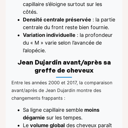
capillaire s’éloigne surtout sur les
côtés.
Densité centrale préservée
: la partie
centrale du front reste bien fournie.
Variation individuelle
: la profondeur
du « M » varie selon l’avancée de
l’alopécie.
Jean Dujardin avant/après sa
greffe de cheveux
Entre les années 2000 et 2017, la comparaison
avant/après de Jean Dujardin montre des
changements frappants :
Sa ligne capillaire semble
moins
dégarnie
sur les tempes.
Le
volume global
des cheveux paraît