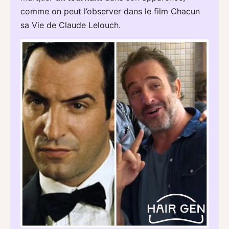
comme on peut l’observer dans le film Chacun
sa Vie de Claude Lelouch.