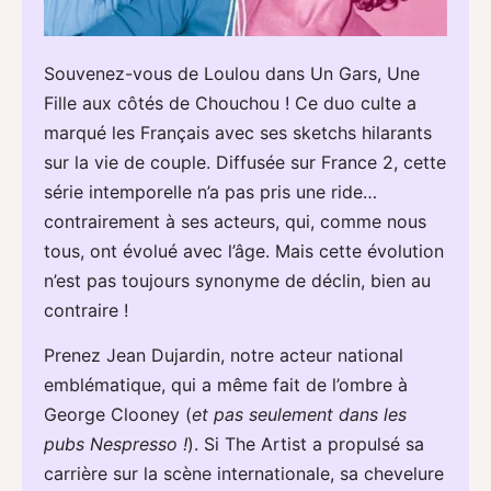
Souvenez-vous de Loulou dans Un Gars, Une
Fille aux côtés de Chouchou ! Ce duo culte a
marqué les Français avec ses sketchs hilarants
sur la vie de couple. Diffusée sur France 2, cette
série intemporelle n’a pas pris une ride…
contrairement à ses acteurs, qui, comme nous
tous, ont évolué avec l’âge. Mais cette évolution
n’est pas toujours synonyme de déclin, bien au
contraire !
Prenez Jean Dujardin, notre acteur national
emblématique, qui a même fait de l’ombre à
George Clooney (
et pas seulement dans les
pubs Nespresso !
). Si The Artist a propulsé sa
carrière sur la scène internationale, sa chevelure