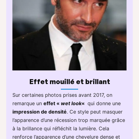
Effet mouillé et brillant
Sur certaines photos prises avant 2017, on
remarque un
effet «
wet look
«
qui donne une
impression de densité
. Ce style peut masquer
l’apparence d’une récession trop marquée grâce
à la brillance qui réfléchit la lumière. Cela
renforce l’apparence d’une chevelure dense et