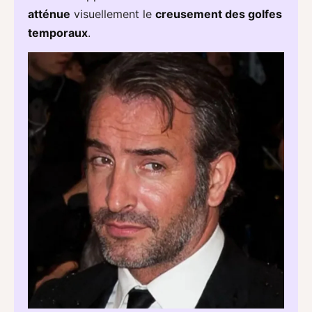
atténue
visuellement le
creusement des golfes
temporaux
.