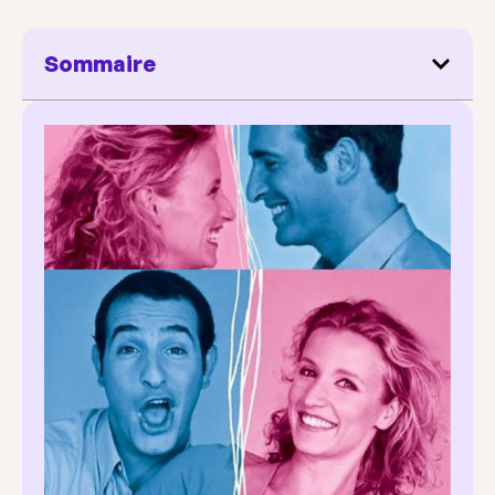
Sommaire