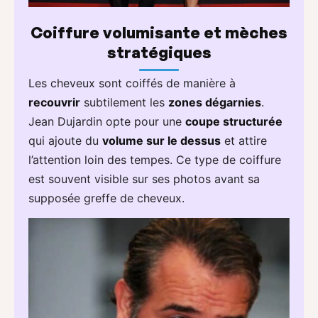
Coiffure volumisante et mèches
stratégiques
Les cheveux sont coiffés de manière à
recouvrir
subtilement les
zones dégarnies
.
Jean Dujardin opte pour une
coupe structurée
qui ajoute du
volume sur le dessus
et attire
l’attention loin des tempes. Ce type de coiffure
est souvent visible sur ses photos avant sa
supposée greffe de cheveux.