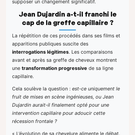
supposer un changement significatif.
Jean Dujardin a-t-il franchi le
cap de la greffe capillaire ?
La répétition de ces procédés dans ses films et
apparitions publiques suscite des
interrogations légitimes
. Les comparaisons
avant et après sa greffe de cheveux montrent
une
transformation progressive
de sa ligne
capillaire.
Cela soulève la question :
est-ce uniquement le
fruit de mises en scène ingénieuses, ou Jean
Dujardin aurait-il finalement opté pour une
intervention capillaire pour adoucir cette
récession frontale ?
« L’évolution de sa chevelure alimente le débat,