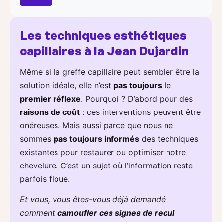
Les techniques esthétiques
capillaires à la Jean Dujardin
Même si la greffe capillaire peut sembler être la
solution idéale, elle n’est
pas toujours
le
premier réflexe
. Pourquoi ? D’abord pour des
raisons de coût
: ces interventions peuvent être
onéreuses. Mais aussi parce que nous ne
sommes
pas toujours informés
des techniques
existantes pour restaurer ou optimiser notre
chevelure. C’est un sujet où l’information reste
parfois floue.
Et vous, vous êtes-vous déjà demandé
comment
camoufler ces signes de recul