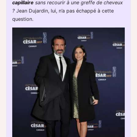
capillaire
sans recourir à une greffe de cheveux
?
Jean Dujardin, lui, n’a pas échappé à cette
question.