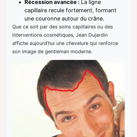
Récession avancée :
La ligne
capillaire recule fortement, formant
une couronne autour du crâne.
Que ce soit par des soins capillaires ou des
interventions cosmétiques, Jean Dujardin
affiche aujourd’hui une chevelure qui renforce
son image de gentleman moderne.