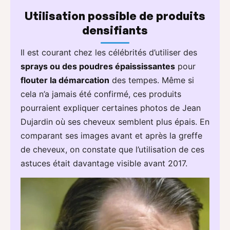
Utilisation possible de produits
densifiants
Il est courant chez les célébrités d’utiliser des
sprays ou des poudres épaississantes
pour
flouter la démarcation
des tempes. Même si
cela n’a jamais été confirmé, ces produits
pourraient expliquer certaines photos de Jean
Dujardin où ses cheveux semblent plus épais. En
comparant ses images avant et après la greffe
de cheveux, on constate que l’utilisation de ces
astuces était davantage visible avant 2017.