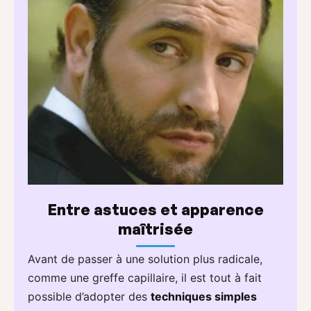
Entre astuces et apparence
maîtrisée
Avant de passer à une solution plus radicale,
comme une greffe capillaire, il est tout à fait
possible d’adopter des
techniques simples