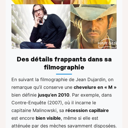
Des détails frappants dans sa
filmographie
En suivant la filmographie de Jean Dujardin, on
remarque qu’il conserve une
chevelure en « M »
bien définie
jusqu’en 2010
. Par exemple, dans
Contre-Enquête (2007), où il incarne le
capitaine Malinowski, sa
récession capillaire
est encore
bien visible
, même si elle est
atténuée par des mèches savamment disposées.