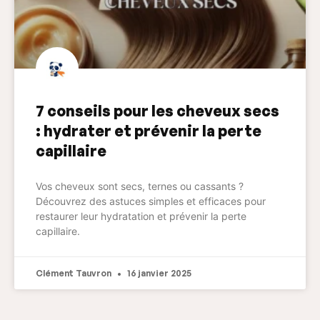
7 conseils pour les cheveux secs
: hydrater et prévenir la perte
capillaire
Vos cheveux sont secs, ternes ou cassants ?
Découvrez des astuces simples et efficaces pour
restaurer leur hydratation et prévenir la perte
capillaire.
Clément Tauvron
16 janvier 2025