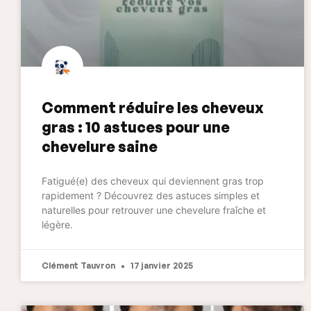
Comment réduire les cheveux
gras : 10 astuces pour une
chevelure saine
Fatigué(e) des cheveux qui deviennent gras trop
rapidement ? Découvrez des astuces simples et
naturelles pour retrouver une chevelure fraîche et
légère.
Clément Tauvron
17 janvier 2025