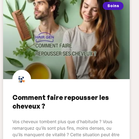
Soins
Comment faire repousser les
cheveux ?
Vos cheveux tombent plus que d’habitude ? Vous
remarquez qu’ils sont plus fins, moins denses, ou
qu’ils manquent de vitalité ? Cette situation peut être