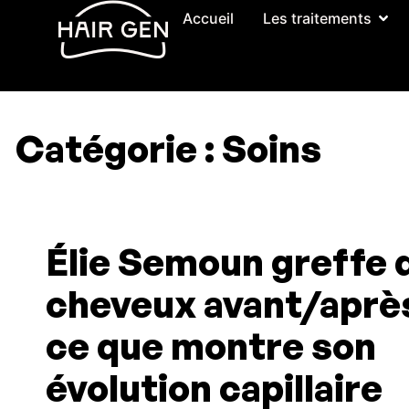
Accueil
Les traitements
Catégorie : Soins
Élie Semoun greffe 
cheveux avant/après
ce que montre son
évolution capillaire