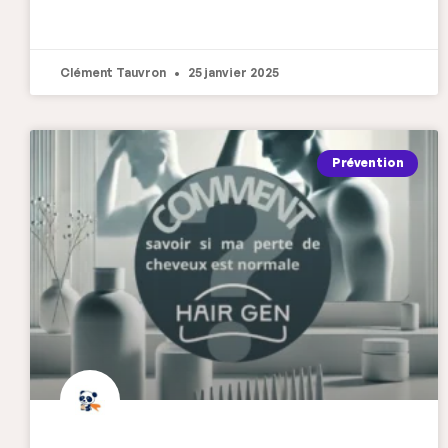
Clément Tauvron
25 janvier 2025
Prévention