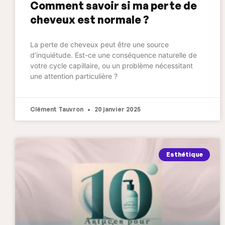
Comment savoir si ma perte de
cheveux est normale ?
La perte de cheveux peut être une source
d’inquiétude. Est-ce une conséquence naturelle de
votre cycle capillaire, ou un problème nécessitant
une attention particulière ?
Clément Tauvron
20 janvier 2025
Esthétique