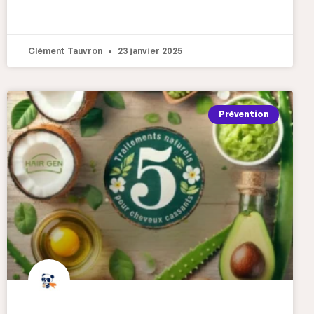
Clément Tauvron
23 janvier 2025
Prévention