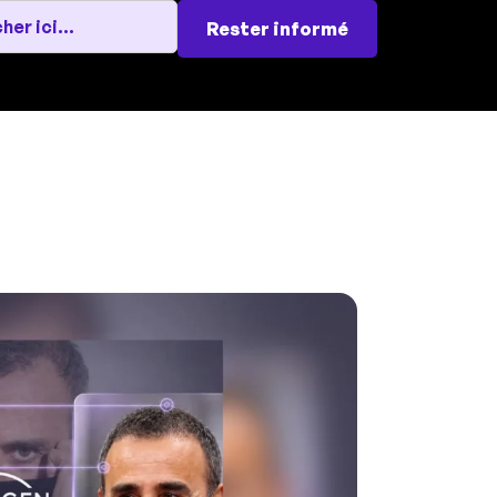
Rester informé