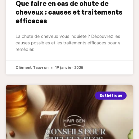
Que faire en cas de chute de
cheveux : causes et traitements
efficaces
La chute de cheveux vous inquiète ? Découvrez les
causes possibles et les traitements efficaces pour y
remédier.
Clément Tauvron
19 janvier 2025
Esthétique