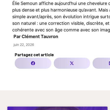
Élie Semoun affiche aujourd’hui une chevelure 
plus dense et plus harmonieuse qu’avant. Mais 
simple avant/après, son évolution intrigue surt
son naturel : une correction visible, discrète, et
cohérente avec son âge comme avec son imag
Par
Clément Tauvron
juin 22, 2026
Partagez cet article