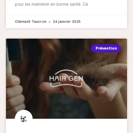
pour les maintenir en bonne santé. Ce
Clément Tauvron
24 janvier 2025
Prévention