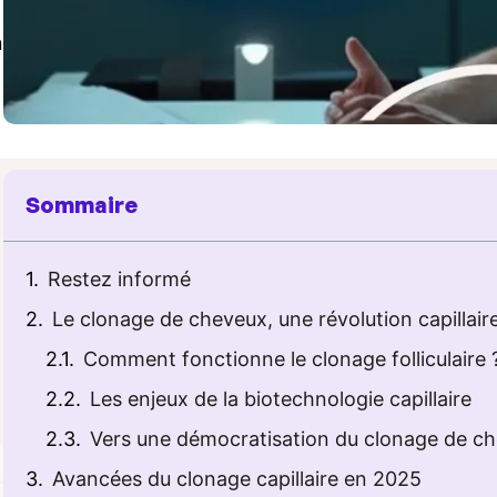
n
Sommaire
Restez informé
Le clonage de cheveux, une révolution capillai
Comment fonctionne le clonage folliculaire 
Les enjeux de la biotechnologie capillaire
Vers une démocratisation du clonage de c
Avancées du clonage capillaire en 2025