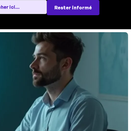
Rester informé