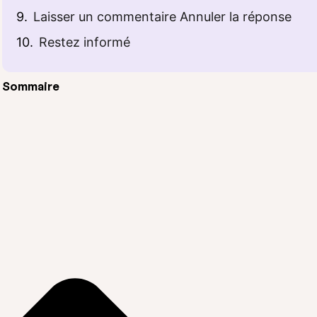
Laisser un commentaire Annuler la réponse
Restez informé
Sommaire