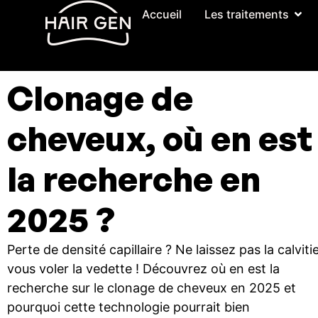
Accueil
Les traitements
Clonage de
cheveux, où en est
la recherche en
2025 ?
Perte de densité capillaire ? Ne laissez pas la calviti
vous voler la vedette ! Découvrez où en est la
recherche sur le clonage de cheveux en 2025 et
pourquoi cette technologie pourrait bien