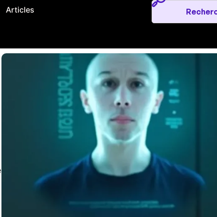
Articles
e