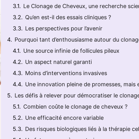
Le Clonage de Cheveux, une recherche scien
Qu’en est-il des essais cliniques ?
Les perspectives pour l’avenir
Pourquoi tant d’enthousiasme autour du clonage 
Une source infinie de follicules pileux
Un aspect naturel garanti
Moins d’interventions invasives
Une innovation pleine de promesses, mais 
Les défis à relever pour démocratiser le clonage
Combien coûte le clonage de cheveux ?
Une efficacité encore variable
Des risques biologiques liés à la thérapie cel