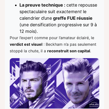
La preuve technique :
cette repousse
spectaculaire suit
exactement
le
calendrier d’une
greffe FUE réussie
(une densification progressive sur 9 à
12 mois).
Pour l’expert comme pour l’amateur éclairé, le
verdict est visuel
: Beckham n’a pas seulement
stoppé la chute, il a
reconstruit son capital
.