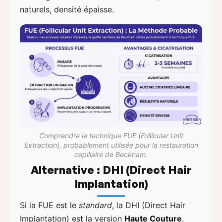
naturels, densité épaisse.
Comprendre la technique FUE (Follicular Unit
Extraction), probablement utilisée pour la restauration
capillaire de Beckham.
Alternative : DHI (Direct Hair
Implantation)
Si la FUE est le
standard
, la DHI (Direct Hair
Implantation) est la version
Haute Couture
.