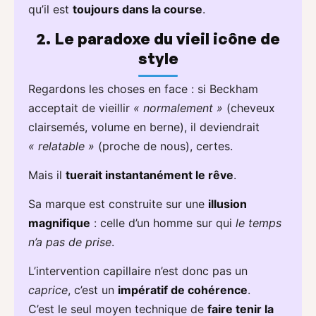
qu’il est
toujours dans la course
.
2. Le paradoxe du vieil icône de
style
Regardons les choses en face : si Beckham
acceptait de vieillir
« normalement »
(cheveux
clairsemés, volume en berne), il deviendrait
« relatable »
(proche de nous), certes.
Mais il
tuerait instantanément le rêve
.
Sa marque est construite sur une
illusion
magnifique
: celle d’un homme sur qui
le temps
n’a pas de prise
.
L’intervention capillaire n’est donc pas un
caprice
, c’est un
impératif de cohérence
.
C’est le seul moyen technique de
faire tenir la