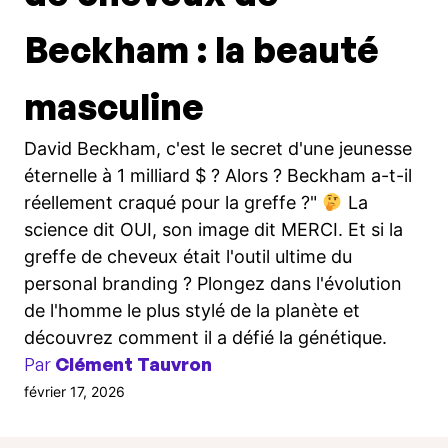
Beckham : la beauté
masculine
David Beckham, c'est le secret d'une jeunesse
éternelle à 1 milliard $ ? Alors ? Beckham a-t-il
réellement craqué pour la greffe ?"
La
science dit OUI, son image dit MERCI. Et si la
greffe de cheveux était l'outil ultime du
personal branding ? Plongez dans l'évolution
de l'homme le plus stylé de la planète et
découvrez comment il a défié la génétique.
Par
Clément Tauvron
février 17, 2026