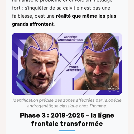
fort : s’inquiéter de sa calvitie n’est pas une
faiblesse, c’est une
réalité que même les plus
grands affrontent
.
Identification précise des zones affectées par l’alopécie
androgénétique classique chez l’homme.
Phase 3 : 2018-2025 – la ligne
frontale transformée