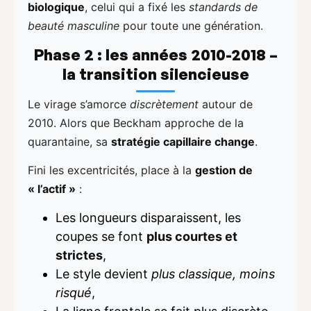
biologique
, celui qui a fixé les
standards de
beauté masculine
pour toute une génération.
Phase 2 : les années 2010-2018 –
la transition silencieuse
Le virage s’amorce
discrètement
autour de
2010. Alors que Beckham approche de la
quarantaine, sa
stratégie capillaire change
.
Fini les excentricités, place à la
gestion de
« l’actif »
:
Les longueurs disparaissent, les
coupes se font
plus courtes et
strictes
,
Le style devient
plus classique, moins
risqué
,