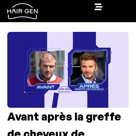
Avant après la greffe
de cheveux de