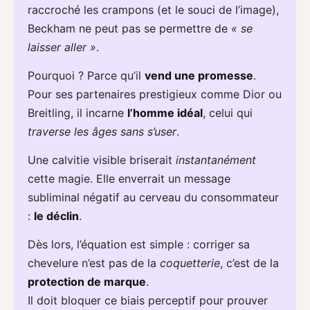
raccroché les crampons (et le souci de l’image),
Beckham ne peut pas se permettre de
« se
laisser aller »
.
Pourquoi ? Parce qu’il
vend une promesse
.
Pour ses partenaires prestigieux comme Dior ou
Breitling, il incarne
l’homme idéal
, celui qui
traverse les âges sans s’user
.
Une calvitie visible briserait
instantanément
cette magie. Elle enverrait un message
subliminal négatif au cerveau du consommateur
:
le déclin
.
Dès lors, l’équation est simple : corriger sa
chevelure n’est pas de la
coquetterie
, c’est de la
protection de marque
.
Il doit bloquer ce biais perceptif pour prouver