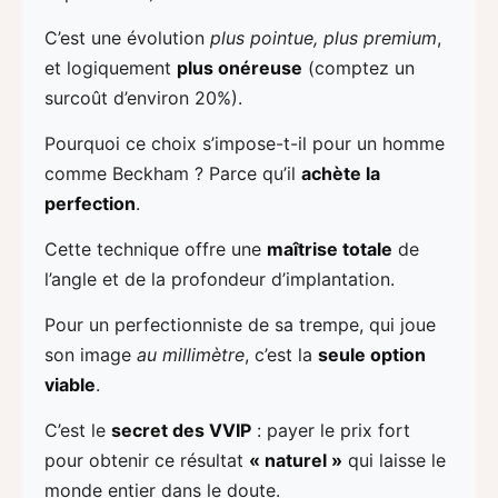
C’est une évolution
plus pointue, plus premium
,
et logiquement
plus onéreuse
(comptez un
surcoût d’environ 20%).
Pourquoi ce choix s’impose-t-il pour un homme
comme Beckham ? Parce qu’il
achète la
perfection
.
Cette technique offre une
maîtrise totale
de
l’angle et de la profondeur d’implantation.
Pour un perfectionniste de sa trempe, qui joue
son image
au millimètre
, c’est la
seule option
viable
.
C’est le
secret des VVIP
: payer le prix fort
pour obtenir ce résultat
« naturel »
qui laisse le
monde entier dans le doute.