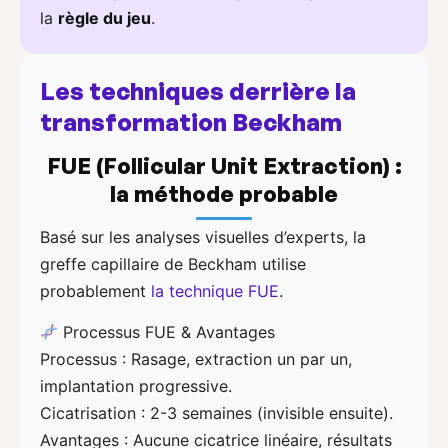
la
règle du jeu
.
Les techniques derrière la
transformation Beckham
FUE (Follicular Unit Extraction) :
la méthode probable
Basé sur les analyses visuelles d’experts, la
greffe capillaire de Beckham utilise
probablement
la technique FUE
.
Processus FUE & Avantages
Processus : Rasage, extraction un par un,
implantation progressive.
Cicatrisation : 2-3 semaines (invisible ensuite).
Avantages : Aucune cicatrice linéaire, résultats