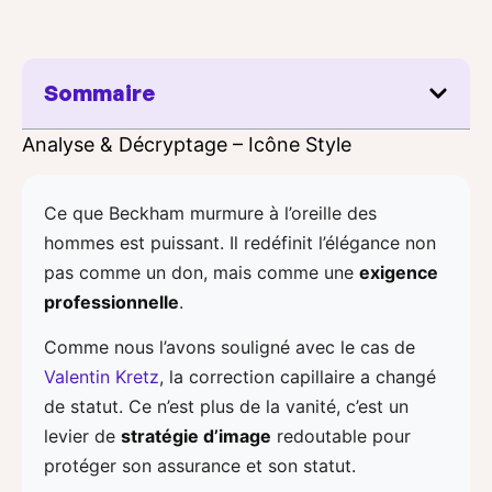
Sommaire
Analyse & Décryptage – Icône Style
Ce que Beckham murmure à l’oreille des
hommes est puissant. Il redéfinit l’élégance non
pas comme un don, mais comme une
exigence
professionnelle
.
Comme nous l’avons souligné avec le cas de
Valentin Kretz
, la correction capillaire a changé
de statut. Ce n’est plus de la vanité, c’est un
levier de
stratégie d’image
redoutable pour
protéger son assurance et son statut.