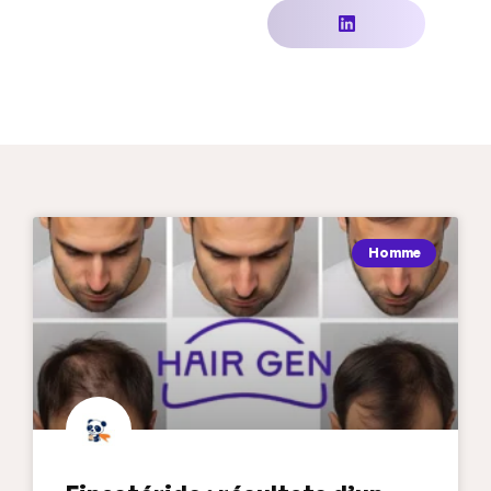
Homme