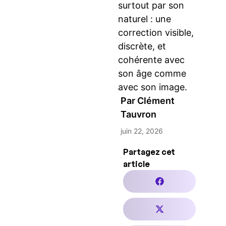
surtout par son
naturel : une
correction visible,
discrète, et
cohérente avec
son âge comme
avec son image.
Par
Clément
Tauvron
juin 22, 2026
Partagez cet
article