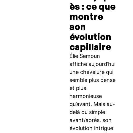
ès : ce que
montre
son
évolution
capillaire
Élie Semoun
affiche aujourd’hui
une chevelure qui
semble plus dense
et plus
harmonieuse
qu’avant. Mais au-
delà du simple
avant/après, son
évolution intrigue