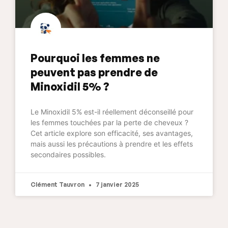
Pourquoi les femmes ne
peuvent pas prendre de
Minoxidil 5% ?
Le Minoxidil 5% est-il réellement déconseillé pour
les femmes touchées par la perte de cheveux ?
Cet article explore son efficacité, ses avantages,
mais aussi les précautions à prendre et les effets
secondaires possibles.
Clément Tauvron
7 janvier 2025